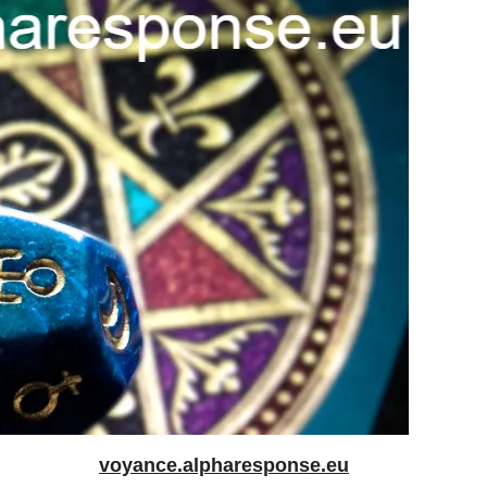
voyance.alpharesponse.eu